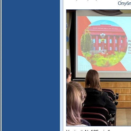
Опубл