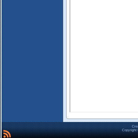
Cre
Copyright 