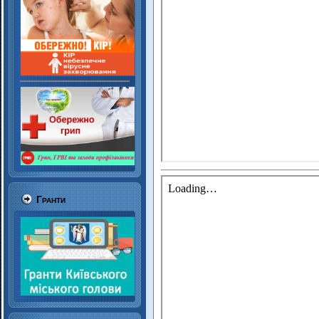
Гранти