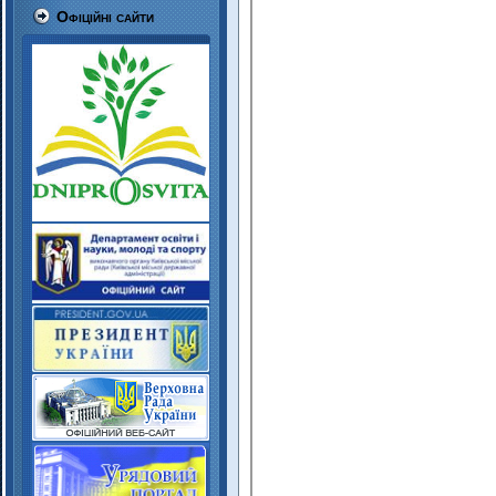
Офіційні сайти