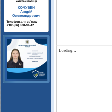
капітан поліції
КОЧУБЕЙ
Андрій
Олександрович
Телефон для зв'язку:
+380(66) 808-94-42