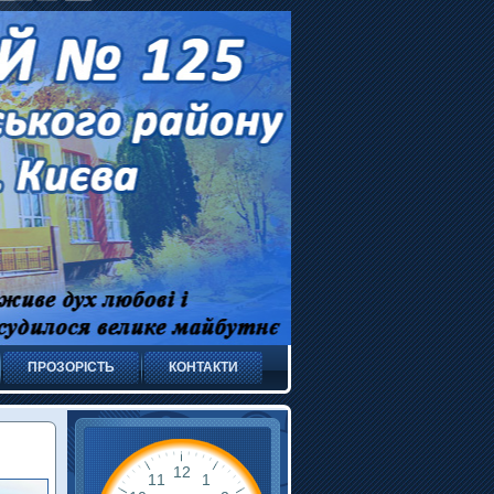
ПРОЗОРІСТЬ
КОНТАКТИ