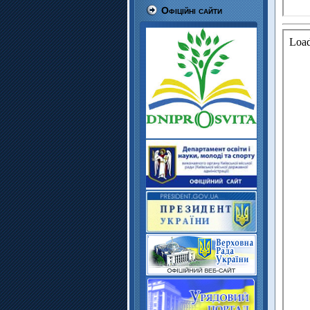
Офіційні сайти