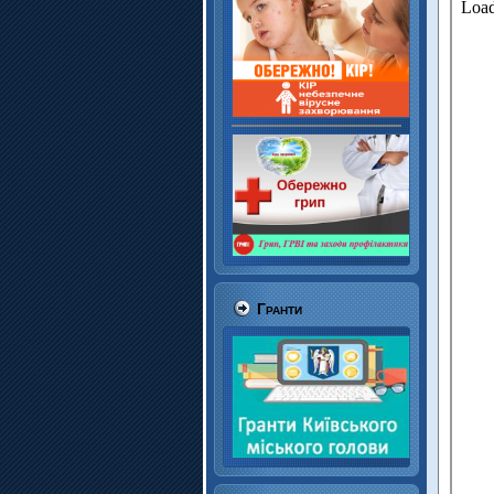
Гранти