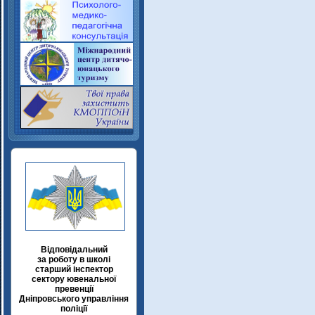
Відповідальний
за роботу в школі
старший інспектор
сектору ювенальної
превенції
Дніпровського управління
поліції