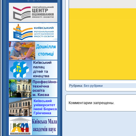
Рубрика:
Без рубрики
Комментарии запрещены.