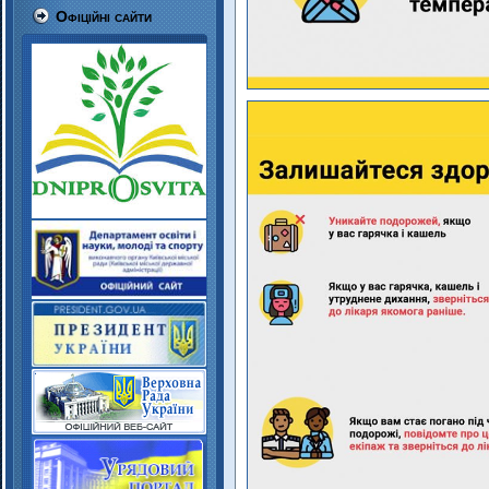
Офіційні сайти