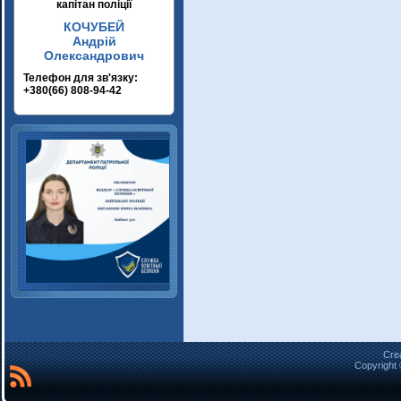
капітан поліції
КОЧУБЕЙ
Андрій
Олександрович
Телефон для зв'язку:
+380(66) 808-94-42
Cre
Copyright 