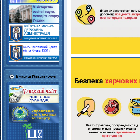
Корисні Веб-ресурси