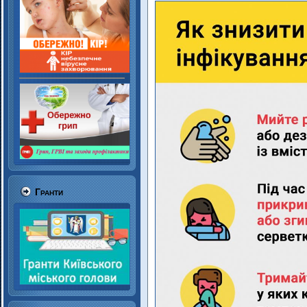
Гранти