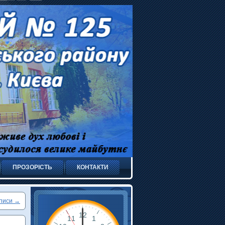
ПРОЗОРІСТЬ
КОНТАКТИ
писи
→