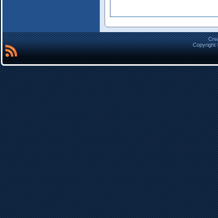
Cre
Copyright 