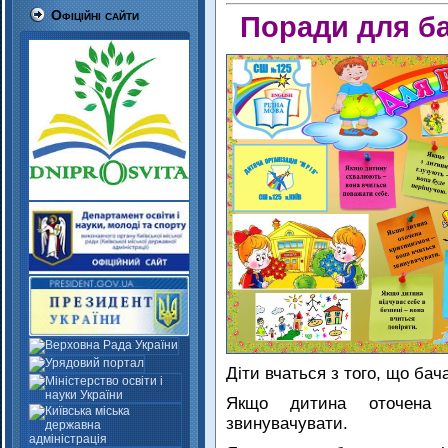
Офіційні сайти
Поради для ба
Діти вчаться з того, що бач
Якщо дитина оточена
звинувачувати.