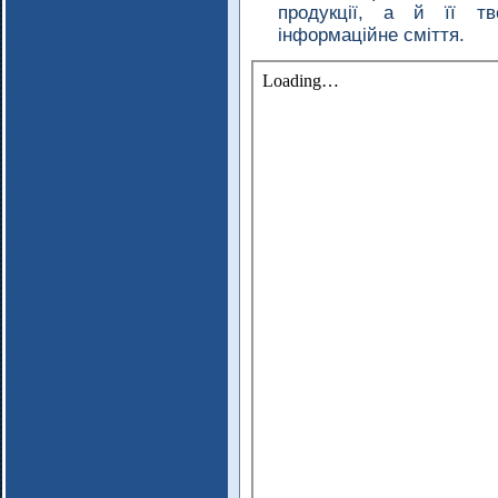
продукції, а й її тв
інформаційне сміття.