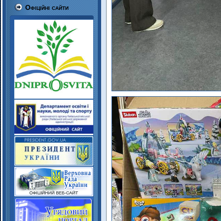
Офіційні сайти