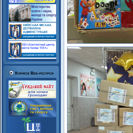
Корисні Веб-ресурси