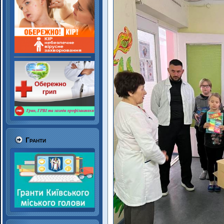
Гранти