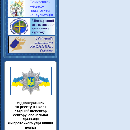
Відповідальний
за роботу в школі
старший інспектор
сектору ювенальної
превенції
Дніпровського управління
поліції