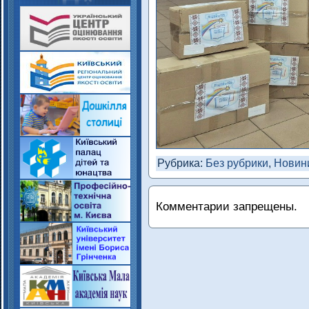
Рубрика:
Без рубрики
,
Новин
Комментарии запрещены.