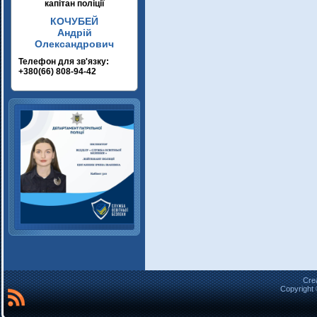
капітан поліції
КОЧУБЕЙ
Андрій
Олександрович
Телефон для зв'язку:
+380(66) 808-94-42
Cre
Copyright 