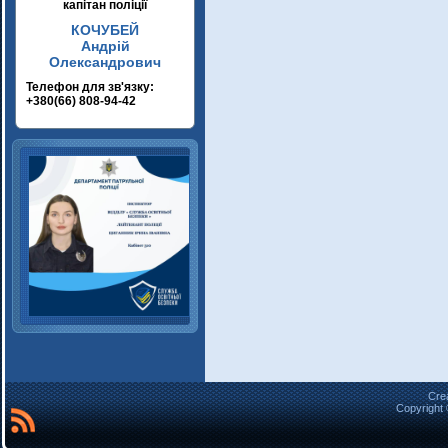
капітан поліції
КОЧУБЕЙ
Андрій
Олександрович
Телефон для зв'язку:
+380(66) 808-94-42
Cre
Copyright 