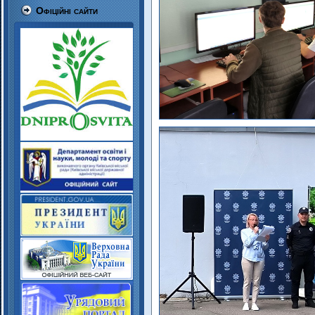
Офіційні сайти