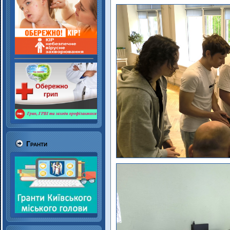
Гранти